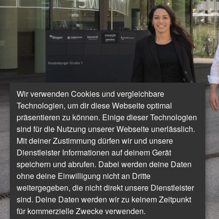
Wir verwenden Cookies und vergleichbare
Technologien, um dir diese Webseite optimal
präsentieren zu können. Einige dieser Technologien
sind für die Nutzung unserer Webseite unerlässlich.
Mit deiner Zustimmung dürfen wir und unsere
Dienstleister Informationen auf deinem Gerät
speichern und abrufen. Dabei werden deine Daten
ohne deine Einwilligung nicht an Dritte
weitergegeben, die nicht direkt unsere Dienstleister
sind. Deine Daten werden wir zu keinem Zeitpunkt
für kommerzielle Zwecke verwenden.