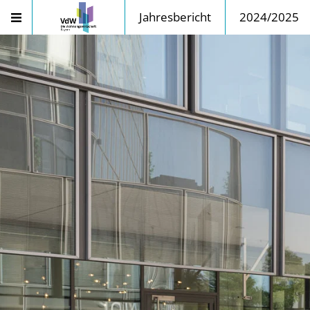
Jahresbericht
2024/2025