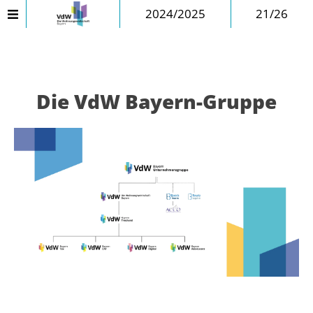
2024/2025
21/26
Die VdW Bayern-Gruppe